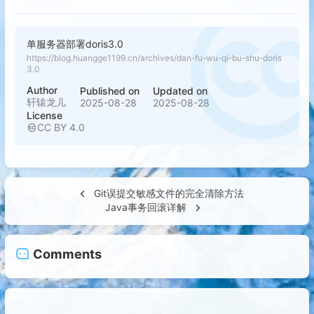
单服务器部署doris3.0
https://blog.huangge1199.cn/archives/dan-fu-wu-qi-bu-shu-doris
3.0
Author
Published on
Updated on
轩辕龙儿
2025-08-28
2025-08-28
License
CC BY 4.0
Git误提交敏感文件的完全清除方法
Java事务回滚详解
Comments