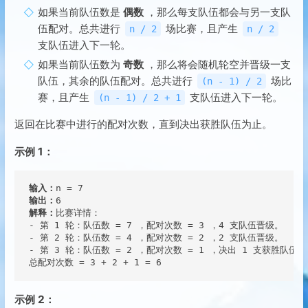
如果当前队伍数是
偶数
，那么每支队伍都会与另一支队
伍配对。总共进行
场比赛，且产生
n / 2
n / 2
支队伍进入下一轮。
如果当前队伍数为
奇数
，那么将会随机轮空并晋级一支
队伍，其余的队伍配对。总共进行
场比
(n - 1) / 2
赛，且产生
支队伍进入下一轮。
(n - 1) / 2 + 1
返回在比赛中进行的配对次数，直到决出获胜队伍为止。
示例 1：
输入：
输出：
解释：
比赛详情：

- 第 1 轮：队伍数 = 7 ，配对次数 = 3 ，4 支队伍晋级。

- 第 2 轮：队伍数 = 4 ，配对次数 = 2 ，2 支队伍晋级。

- 第 3 轮：队伍数 = 2 ，配对次数 = 1 ，决出 1 支获胜队伍。

示例 2：