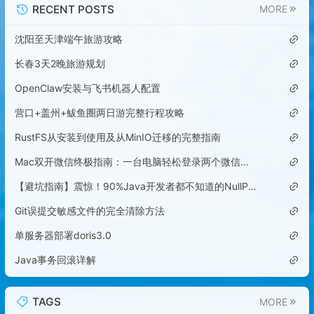
RECENT POSTS
MORE
沈阳至天津端午旅游攻略
长春3天2晚旅游规划
OpenClaw安装与飞书机器人配置
营口+盖州+鲅鱼圈两日游完整行程攻略
RustFS从安装到使用及从MinIO迁移的完整指南
Mac双开微信终极指南：一台电脑轻松登录两个微信账号
【避坑指南】震惊！90%Java开发者都不知道的NullPointerException隐藏陷阱
Git误提交敏感文件的完全清除方法
单服务器部署doris3.0
Java事务回滚详解
TAGS
MORE