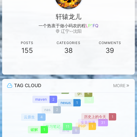
轩辕龙儿
一个热衷于做
(
u
>
a
m
辽宁--沈阳
POSTS
CATEGORIES
COMMENTS
155
38
39
TAG CLOUD
MORE
vue
7
git
4
maven
2
java
12
nexus
1
nas
2
历史上的今天
1
云原生
4
安装部署
31
PHP
1
学习笔记
11
破解
1
前端
8