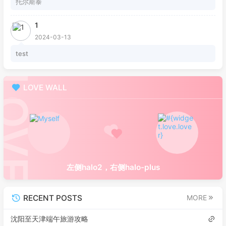
托尔斯泰
1
2024-03-13
test
LOVE WALL
左侧halo2，右侧halo-plus
RECENT POSTS
MORE
沈阳至天津端午旅游攻略