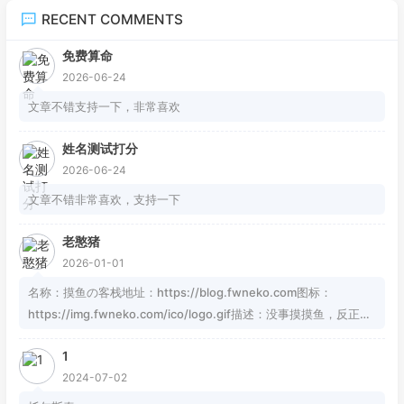
RECENT COMMENTS
免费算命
2026-06-24
文章不错支持一下，非常喜欢
姓名测试打分
2026-06-24
文章不错非常喜欢，支持一下
老憨猪
2026-01-01
名称：摸鱼の客栈地址：https://blog.fwneko.com图标：
https://img.fwneko.com/ico/logo.gif描述：没事摸摸鱼，反正焦
虑也解决不了问题RSS：https://blog.fwneko.com/rss.xml
1
2024-07-02