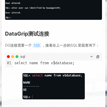
DataGrip测试连接
DG连接需要一个
，接着在上一步的SQL里面查询下：
SID
sql
01