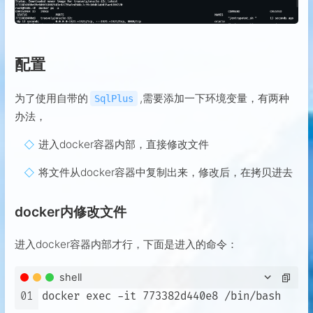
配置
为了使用自带的
,需要添加一下环境变量，有两种
SqlPlus
办法，
进入docker容器内部，直接修改文件
将文件从docker容器中复制出来，修改后，在拷贝进去
docker内修改文件
进入docker容器内部才行，下面是进入的命令：
shell
01