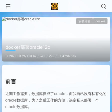
安装部署
docker
docker部署oracle12c
2025-03-25
67
0
0
4 minutes
前言
近期工作需要，数据库换成了oracle，而我自己没有私有化的
oracle数据库，为了之后工作的方便，决定私人部署一个
oracle数据库。