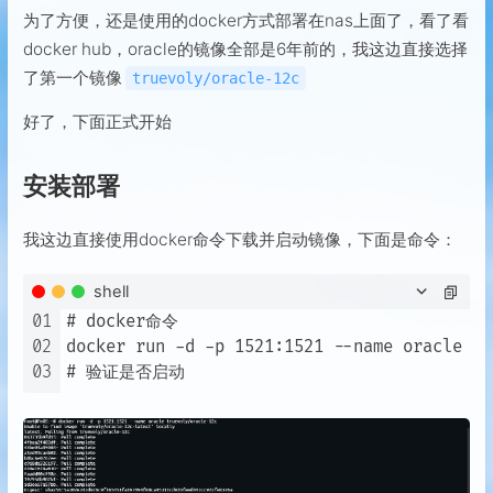
为了方便，还是使用的docker方式部署在nas上面了，看了看
docker hub，oracle的镜像全部是6年前的，我这边直接选择
了第一个镜像
truevoly/oracle-12c
好了，下面正式开始
安装部署
我这边直接使用docker命令下载并启动镜像，下面是命令：
shell
01
# docker命令

02
docker run -d -p 1521:1521 --name oracle tr
03