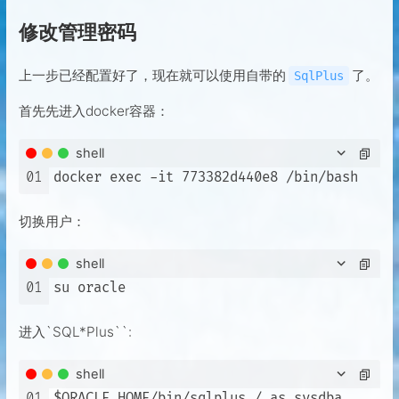
修改管理密码
上一步已经配置好了，现在就可以使用自带的
了。
SqlPlus
首先先进入docker容器：
shell
01
切换用户：
shell
01
进入`SQL*Plus``:
shell
01