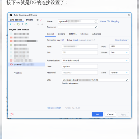
接下来就是DG的连接设置了：