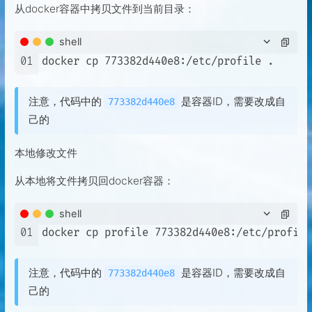
从docker容器中拷贝文件到当前目录：
shell
01
注意，代码中的
是容器ID，需要改成自
773382d440e8
己的
本地修改文件
从本地将文件拷贝回docker容器：
shell
01
注意，代码中的
是容器ID，需要改成自
773382d440e8
己的