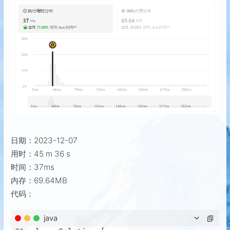
日期：2023-12-07
用时：45 m 36 s
时间：37ms
内存：69.64MB
代码：
java