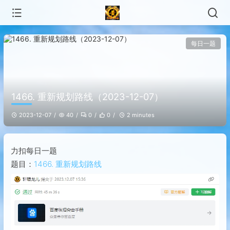
每日一题
1466. 重新规划路线（2023-12-07）
2023-12-07
40
0
0
2 minutes
力扣每日一题
题目：
1466. 重新规划路线