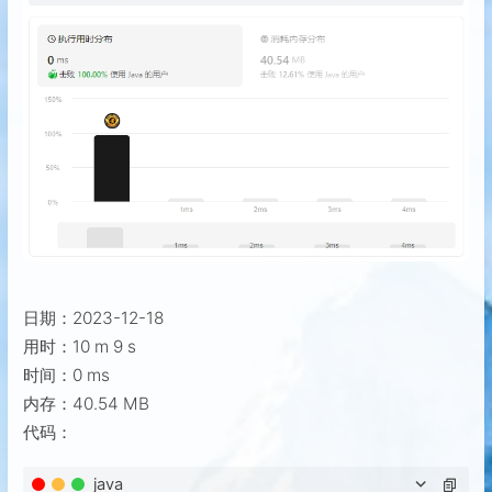
日期：2023-12-18
用时：10 m 9 s
时间：0 ms
内存：40.54 MB
代码：
java