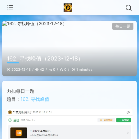
每日一题
162. 寻找峰值（2023-12-18）
2023-12-18
42
0
0
1 minutes
力扣每日一题
题目：
162. 寻找峰值