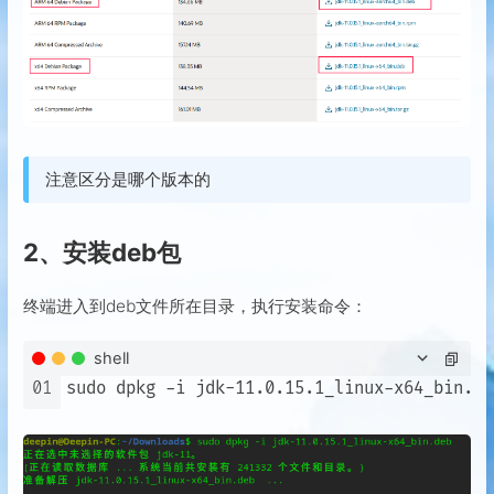
注意区分是哪个版本的
2、安装deb包
终端进入到deb文件所在目录，执行安装命令：
shell
01