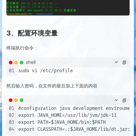
3、配置环境变量
终端执行命令：
shell
01
然后输入密码，在文件的最后加上下面的内容
01
#configuration java development enviroument

02
export JAVA_HOME=/usr/lib/jvm/jdk-11

03
export PATH=$JAVA_HOME/bin:$PATH 

04