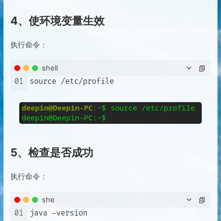
4、使环境变量生效
执行命令：
shell
01
5、检查是否成功
执行命令：
she
01