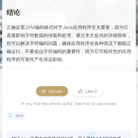
结论
正确设置JVM编码格式对于Java应用程序至关重要，因为它
直接影响字符数据的传输和处理。通过本文提供的详细指南，
您可以解决字符编码问题，确保应用程序在各种情况下都能正
确运行。不要低估字符编码的重要性，因为它可能对您的应用
程序的可靠性产生深远影响。
Donate
Like
0
If you find the article useful, feel free to appreciate
java