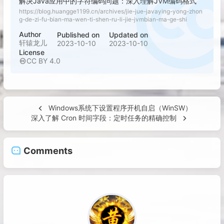
解决Java应用中的字符编码问题：深入理解JVM编码格式
https://blog.huangge1199.cn/archives/jie-jue-javaying-yong-zhon
g-de-zi-fu-bian-ma-wen-ti-shen-ru-li-jie-jvmbian-ma-ge-shi
Author
Published on
Updated on
轩辕龙儿
2023-10-10
2023-10-10
License
CC BY 4.0
Windows系统下设置程序开机自启（WinSW）
深入了解 Cron 时间字段：定时任务的精确控制
Comments