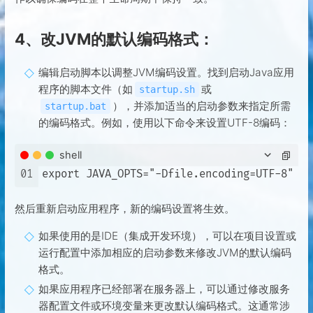
4、改JVM的默认编码格式：
编辑启动脚本以调整JVM编码设置。找到启动Java应用
程序的脚本文件（如
或
startup.sh
），并添加适当的启动参数来指定所需
startup.bat
的编码格式。例如，使用以下命令来设置UTF-8编码：
shell
01
然后重新启动应用程序，新的编码设置将生效。
如果使用的是IDE（集成开发环境），可以在项目设置或
运行配置中添加相应的启动参数来修改JVM的默认编码
格式。
如果应用程序已经部署在服务器上，可以通过修改服务
器配置文件或环境变量来更改默认编码格式。这通常涉