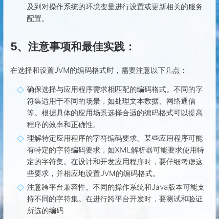
及到对操作系统的环境变量进行设置或更新相关的服务
配置。
5、注意事项和最佳实践：
在选择和设置JVM的编码格式时，需要注意以下几点：
确保选择与应用程序需求相匹配的编码格式。不同的字
符集适用于不同的场景，如处理文本数据、网络通信
等。根据具体的应用场景选择合适的编码格式可以提高
程序的效率和正确性。
理解特定应用程序的字符编码要求。某些应用程序可能
有特定的字符编码要求，如XML解析器可能要求使用特
定的字符集。在设计和开发应用程序时，要仔细考虑这
些要求，并相应地设置JVM的编码格式。
注意跨平台兼容性。不同的操作系统和Java版本可能支
持不同的字符集。在进行跨平台开发时，要测试和验证
所选的编码