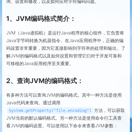
询、设置和修改，以及如何应对字符编码问题。
1、JVM编码格式简介：
JVM（Java虚拟机）是运行Java程序的核心组件，它负责将
Java字节码转换为机器指令。在Java应用程序中，正确的编
码设置非常重要，因为它直接影响到字符串的处理和输出。了
解JVM的编码格式以及如何设置和管理它们对于开发可靠和
可移植的Java应用程序至关重要。
2、查询JVM的编码格式：
有多种方法可以查询JVM的编码格式。其中一种方法是使用
Java代码来查询。通过调用
方法，可以获取
System.getProperty("file.encoding")
JVM当前的默认编码格式。另一种方法是使用命令行工具查
看JVM的编码设置。可以使用以下命令来查看JVM参数：