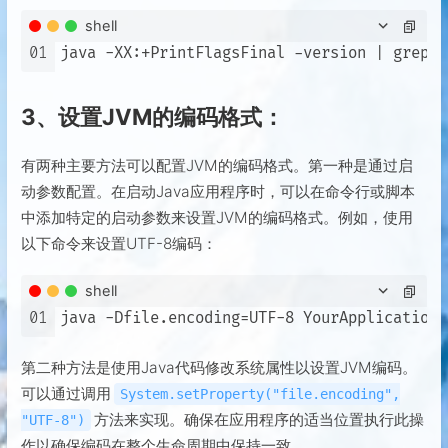
shell
01
3、设置JVM的编码格式：
有两种主要方法可以配置JVM的编码格式。第一种是通过启
动参数配置。在启动Java应用程序时，可以在命令行或脚本
中添加特定的启动参数来设置JVM的编码格式。例如，使用
以下命令来设置UTF-8编码：
shell
01
第二种方法是使用Java代码修改系统属性以设置JVM编码。
可以通过调用
System.setProperty("file.encoding",
方法来实现。确保在应用程序的适当位置执行此操
"UTF-8")
作以确保编码在整个生命周期中保持一致。