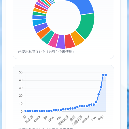
已使用标签 38 个（另有 1 个未使用）