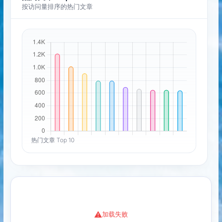
按访问量排序的热门文章
热门文章 Top 10
加载失败