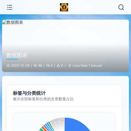
数据图表
2025-12-26
48
0
0
Less than 1 minute
标签与分类统计
展示全部标签和分类的文章数量占比